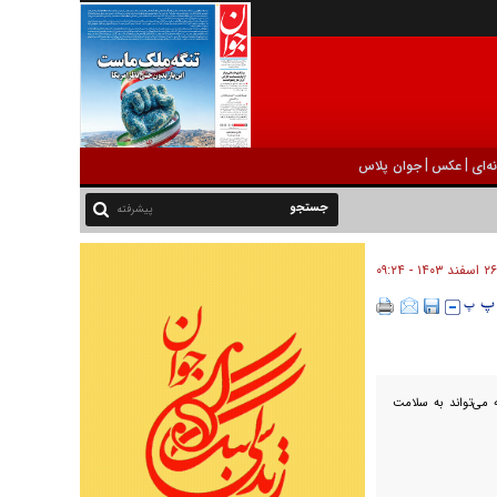
|
|
ه‌ای
عکس
جوان پلاس
پیشرفته
۲۶ اسفند ۱۴۰۳ - ۰۹:۲۴
ه می‌تواند به سلامت