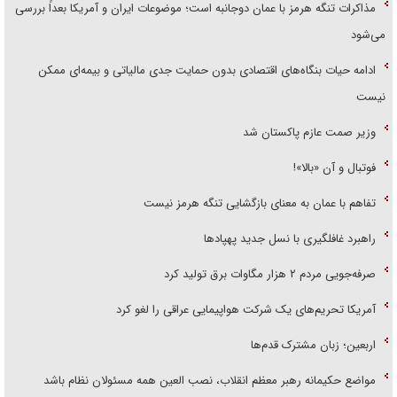
مذاکرات تنگه هرمز با عمان دوجانبه است؛ موضوعات ایران و آمریکا بعداً بررسی
می‌شود
ادامه حیات بنگاه‌های اقتصادی بدون حمایت جدی مالیاتی و بیمه‌ای ممکن
نیست
وزیر صمت عازم پاکستان شد
فوتبال و آن «بالا»!
تفاهم با عمان به معنای بازگشایی تنگه هرمز نیست
راهبرد غافلگیری با نسل جدید پهپاد‌ها
صرفه‌جویی مردم ۲ هزار مگاوات برق تولید کرد
آمریکا تحریم‌های یک شرکت هواپیمایی عراقی را لغو کرد
اربعین؛ زبان مشترک قدم‌ها
مواضع حکیمانه رهبر معظم انقلاب، نصب العین همه مسئولان نظام باشد