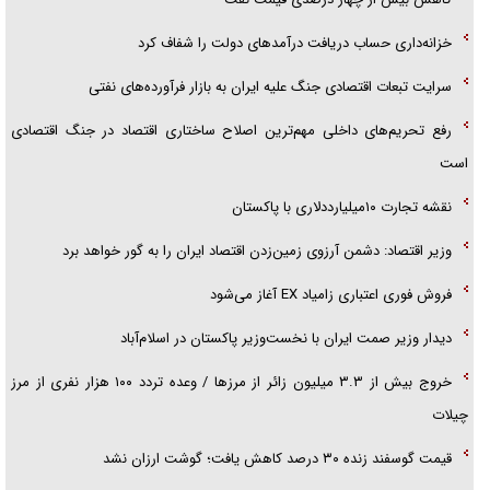
خزانه‌داری حساب دریافت درآمد‌های دولت را شفاف کرد
سرایت تبعات اقتصادی جنگ علیه ایران به بازار فرآورده‌های نفتی
رفع تحریم‌های داخلی مهم‌ترین اصلاح ساختاری اقتصاد در جنگ اقتصادی
است
نقشه تجارت ۱۰میلیارددلاری با پاکستان
وزیر اقتصاد: دشمن آرزوی زمین‌زدن اقتصاد ایران را به گور خواهد برد
فروش فوری اعتباری زامیاد EX آغاز می‌شود
دیدار وزیر صمت ایران با نخست‌وزیر پاکستان در اسلام‌آباد
خروج بیش از ۳.۳ میلیون زائر از مرز‌ها / وعده تردد ۱۰۰ هزار نفری از مرز
چیلات
قیمت گوسفند زنده ۳۰ درصد کاهش یافت؛ گوشت ارزان نشد