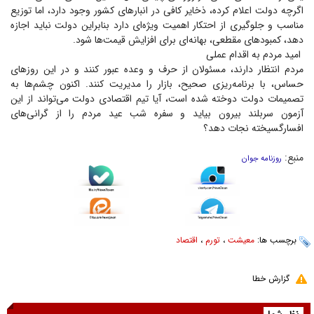
اگرچه دولت اعلام کرده، ذخایر کافی در انبار‌های کشور وجود دارد، اما توزیع
مناسب و جلوگیری از احتکار اهمیت ویژه‌ای دارد بنابراین دولت نباید اجازه
دهد، کمبود‌های مقطعی، بهانه‌ای برای افزایش قیمت‌ها شود.
امید مردم به اقدام عملی
مردم انتظار دارند، مسئولان از حرف و وعده عبور کنند و در این روز‌های
حساس، با برنامه‌ریزی صحیح، بازار را مدیریت کنند. اکنون چشم‌ها به
تصمیمات دولت دوخته شده است، آیا تیم اقتصادی دولت می‌تواند از این
آزمون سربلند بیرون بیاید و سفره شب عید مردم را از گرانی‌های
افسارگسیخته نجات دهد؟
منبع:
روزنامه جوان
برچسب ها:
معیشت
،
تورم
،
اقتصاد
گزارش خطا