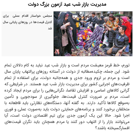
مدیریت بازار شب عید آزمون بزرگ دولت
مجلس خواستار اقدام عملی برای
کنترل قیمت‌ها در روز‌های پایانی سال
شد
تورم، خط قرمز معیشت مردم است و بازار شب عید نباید به کام دلالان تمام
شود. این جمله، چکیده‌مطالبه از دولت در آستانه روز‌های پرالتهاب پایان سال
است و مردم بر لزوم ورود جدی و همه‌جانبه دولت، برای استفاده از تمام
ظرفیت‌های اجرایی کشور برای مدیریت بازار شب عید هستند. در شرایطی که
گرانی کالا‌های اساسی و افزایش تقاضا، نگرانی‌هایی را برای مردم ایجاد کرده
است، مردم بر ضرورت کنترل قیمت‌ها، جلوگیری از سودجویی و تأمین
به‌موقع کالا‌ها تأکید دارند. به گفته آنها، دستگاه‌های نظارتی باید قاطعانه با
متخلفان برخورد کنند و برنامه‌های حمایتی دولت باید به‌صورت عملی و فوری
اجرا شود. حالا این یک آزمون جدی برای تیم اقتصادی دولت است، آیا
می‌توانند بازار را از التهاب دور کنند یا مردم همچنان باید نگران قیمت‌های
افسارگسیخته باشند؟