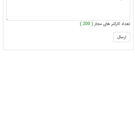
تعداد کارکتر های مجاز
( 200 )