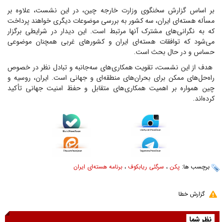
بر اساس گزارش سخنگوی وزارت خارجه چین، در این نشست، علاوه بر
مسأله هسته‌ای ایران، سه کشور به بررسی موضوعات دیگری خواهند پرداخت
که به نگرانی‌های مشترک آنها مرتبط است. این دیدار در شرایطی برگزار
می‌شود که توافقات هسته‌ای ایران و کشور‌های غربی همچنان موضوعی
حساس و در حال بحث است.
هدف از این نشست، تقویت همکاری‌های سه‌جانبه و تبادل نظر در خصوص
راه‌حل‌های ممکن برای بحران‌های منطقه‌ای و جهانی است. ایران، روسیه و
چین همواره بر اهمیت همکاری‌های متقابل و حفظ امنیت جهانی تأکید
کرده‌اند.
برچسب ها:
پکن
،
سرگئی ریابکوف
،
برنامه هسته‌ای ایران
گزارش خطا
نظر شما