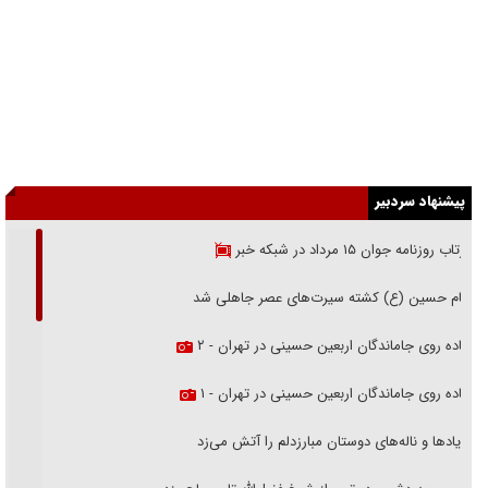
پیشنهاد سردبیر
بازتاب روزنامه جوان ۱۵ مرداد در شبکه خبر
امام حسین (ع) کشته سیرت‌های عصر جاهلی شد
پیاده روی جاماندگان اربعین حسینی در تهران - ۲
پیاده روی جاماندگان اربعین حسینی در تهران - ۱
فریاد‌ها و ناله‌های دوستان مبارزدلم را آتش می‌زد