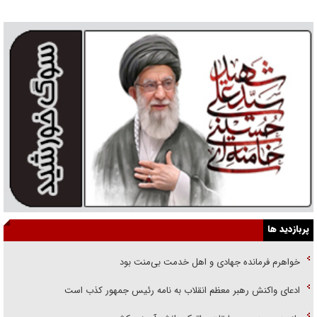
پربازدید ها
خواهرم فرمانده جهادی و اهل خدمت بی‌منت بود
ادعای واکنش رهبر معظم انقلاب به نامه رئیس جمهور کذب است