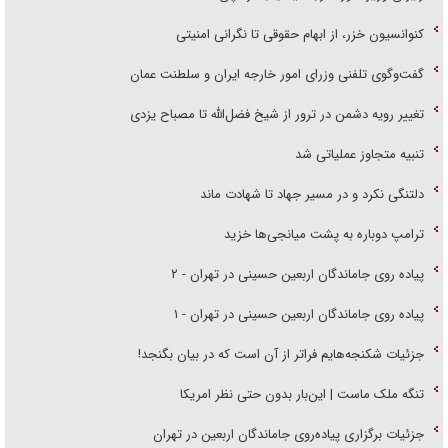
کنوانسیون خزر، از ابهام حقوقی تا نگرانی امنیتی
گفت‌وگوی تلفنی وزرای امور خارجه ایران و سلطنت عمان
تغییر رویه دشمن در ترور از شیخ فضل‌الله تا مصباح یزدی
تنبیه متجاوز عملیاتی شد
دلتنگی نکرد و در مسیر جهاد تا شهادت ماند
ترامپ دوباره به پشت میانجی‌ها خزید
پیاده روی جاماندگان اربعین حسینی در تهران - ۲
پیاده روی جاماندگان اربعین حسینی در تهران - ۱
جزئیات شکنجه‌هایم فراتر از آن است که در بیان بگنجد!
تنگه ملک ماست | این‌بار بدون حتی نظر امریکا
جزئیات برگزاری پیاده‌روی جاماندگان اربعین در تهران