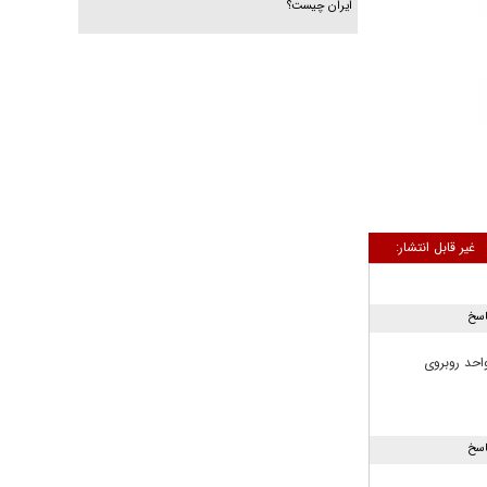
ایران چیست؟
غیر قابل انتشار:
اسخ
واحد روبروی
اسخ