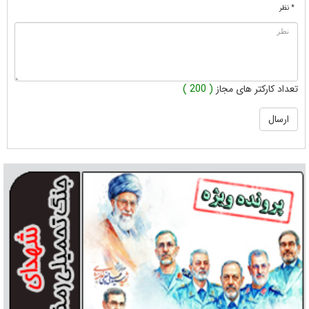
* نظر
تعداد کارکتر های مجاز
( 200 )