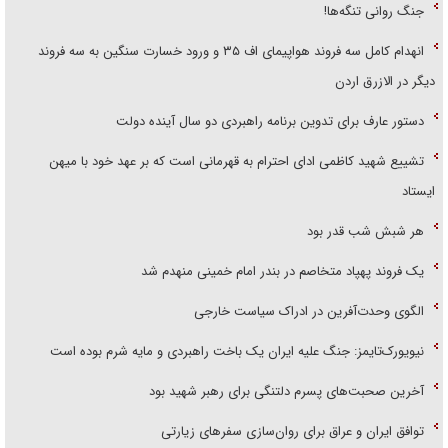
جنگ روانی تنگه‌ها!
انهدام کامل سه فروند هواپیمای اف ۳۵ و ورود خسارت سنگین به سه فروند
دیگر در الازرق اردن
دستور عارف برای تدوین برنامه راهبردی دو سال آینده دولت
تشییع شهید کاظمی ادای احترام به قهرمانی است که بر عهد خود با میهن
ایستاد
هر شبش شب قدر بود
یک فروند پهپاد متخاصم در بندر امام خمینی منهدم شد
الگوی وحدت‌آفرین در ادراک سیاست خارجی
نیویورک‌تایمز: جنگ علیه ایران یک باخت راهبردی و مایه شرم بوده است
آخرین صحبت‌های پسرم دلتنگی برای رهبر شهید بود
توافق ایران و عراق برای روان‌سازی سفر‌های زیارتی