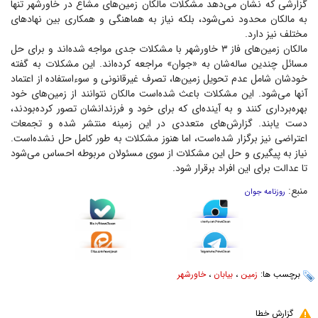
گزارشی که نشان می‌دهد مشکلات مالکان زمین‌های مشاع در خاورشهر تنها
به مالکان محدود نمی‌شود، بلکه نیاز به هماهنگی و همکاری بین نهاد‌های
مختلف نیز دارد.
مالکان زمین‌های فاز ۳ خاورشهر با مشکلات جدی مواجه شده‌اند و برای حل
مسائل چندین ساله‌شان به «جوان» مراجعه کرده‌اند. این مشکلات به گفته
خودشان شامل عدم تحویل زمین‌ها، تصرف غیرقانونی و سوءاستفاده از اعتماد
آنها می‌شود. این مشکلات باعث شده‌است مالکان نتوانند از زمین‌های خود
بهره‌برداری کنند و به آینده‌ای که برای خود و فرزندانشان تصور کرده‌بودند،
دست یابند. گزارش‌های متعددی در این زمینه منتشر شده و تجمعات
اعتراضی نیز برگزار شده‌است، اما هنوز مشکلات به طور کامل حل نشده‌است.
نیاز به پیگیری و حل این مشکلات از سوی مسئولان مربوطه احساس می‌شود
تا عدالت برای این افراد برقرار شود.
منبع:
روزنامه جوان
برچسب ها:
زمین
،
بیابان
،
خاورشهر
گزارش خطا