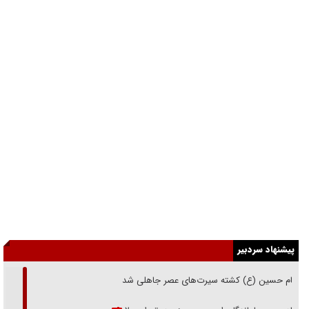
پیشنهاد سردبیر
امام حسین (ع) کشته سیرت‌های عصر جاهلی شد