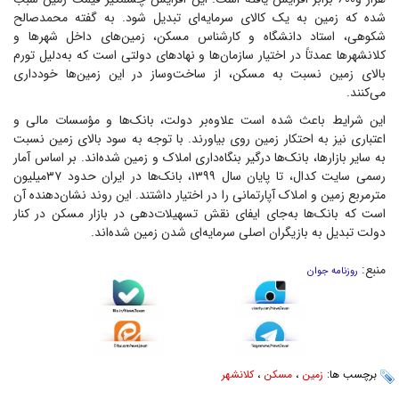
شده که زمین به یک کالای سرمایه‌ای تبدیل شود. به گفته محمدصالح
شکوهی، استاد دانشگاه و کارشناس مسکن، زمین‌های داخل شهر‌ها و
کلانشهر‌ها عمدتاً در اختیار سازمان‌ها و نهاد‌های دولتی است که به‌دلیل تورم
بالای زمین نسبت به مسکن، از ساخت‌وساز در این زمین‌ها خودداری
می‌کنند.
این شرایط باعث شده است علاوه‌بر دولت، بانک‌ها و مؤسسات مالی و
اعتباری نیز به احتکار زمین روی بیاورند. با توجه به سود بالای زمین نسبت
به سایر بازارها، بانک‌ها درگیر بنگاه‌داری املاک و زمین شده‌اند. بر اساس آمار
رسمی سایت کدال، تا پایان سال ۱۳۹۹، بانک‌ها در ایران حدود ۳۷میلیون
مترمربع زمین و املاک آپارتمانی را در اختیار داشتند. این روند نشان‌دهنده آن
است که بانک‌ها به‌جای ایفای نقش تسهیلات‌دهی در بازار مسکن در کنار
دولت تبدیل به بازیگران اصلی سرمایه‌ای شدن زمین شده‌اند.
منبع:
روزنامه جوان
برچسب ها:
زمین
،
مسکن
،
کلانشهر