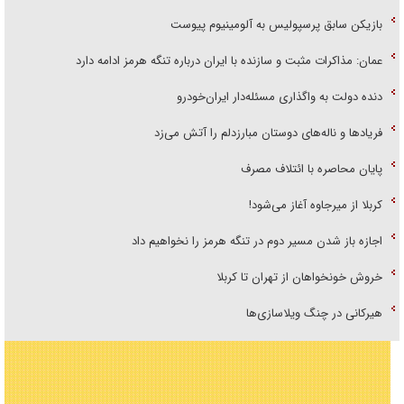
بازیکن سابق پرسپولیس به آلومینیوم پیوست
عمان: مذاکرات مثبت و سازنده با ایران درباره تنگه هرمز ادامه دارد
دنده دولت به واگذاری مسئله‌دار ایران‌خودرو
فریاد‌ها و ناله‌های دوستان مبارزدلم را آتش می‌زد
پایان محاصره با ائتلاف مصرف
کربلا از میرجاوه آغاز می‌شود!
اجازه باز شدن مسیر دوم در تنگه هرمز را نخواهیم داد
خروش خونخواهان از تهران تا کربلا
هیرکانی در چنگ ویلاسازی‌ها