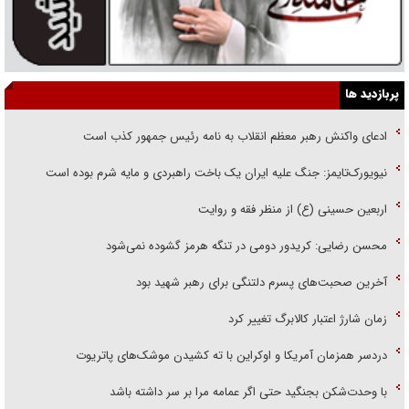
پربازدید ها
ادعای واکنش رهبر معظم انقلاب به نامه رئیس جمهور کذب است
نیویورک‌تایمز: جنگ علیه ایران یک باخت راهبردی و مایه شرم بوده است
اربعین حسینی (ع) از منظر فقه و روایت
محسن رضایی: کریدور دومی در تنگه هرمز گشوده نمی‌شود
آخرین صحبت‌های پسرم دلتنگی برای رهبر شهید بود
زمان شارژ اعتبار کالابرگ تغییر کرد
دردسر همزمان آمریکا و اوکراین با ته کشیدن موشک‌های پاتریوت
با وحدت‌شکن بجنگید حتی اگر عمامه مرا بر سر داشته باشد