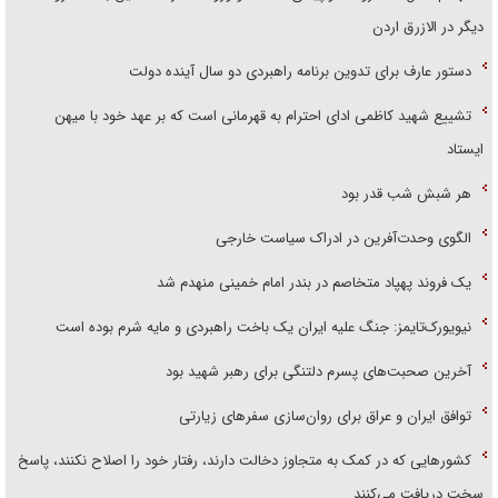
دیگر در الازرق اردن
دستور عارف برای تدوین برنامه راهبردی دو سال آینده دولت
تشییع شهید کاظمی ادای احترام به قهرمانی است که بر عهد خود با میهن
ایستاد
هر شبش شب قدر بود
الگوی وحدت‌آفرین در ادراک سیاست خارجی
یک فروند پهپاد متخاصم در بندر امام خمینی منهدم شد
نیویورک‌تایمز: جنگ علیه ایران یک باخت راهبردی و مایه شرم بوده است
آخرین صحبت‌های پسرم دلتنگی برای رهبر شهید بود
توافق ایران و عراق برای روان‌سازی سفر‌های زیارتی
کشور‌هایی که در کمک به متجاوز دخالت دارند، رفتار خود را اصلاح نکنند، پاسخ
سخت دریافت می‌کنند