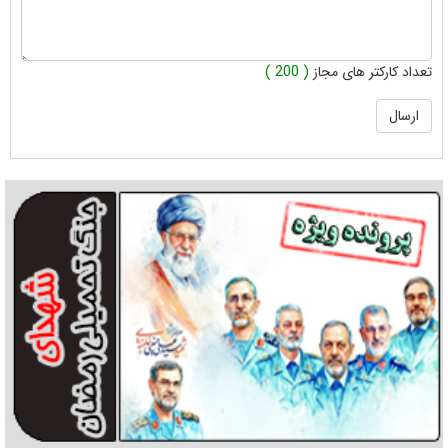
تعداد کارکتر های مجاز
( 200 )