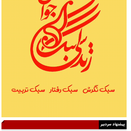
پیشنهاد سردبیر