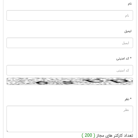
نام
ایمیل
* کد امنیتی
* نظر
تعداد کارکتر های مجاز
( 200 )