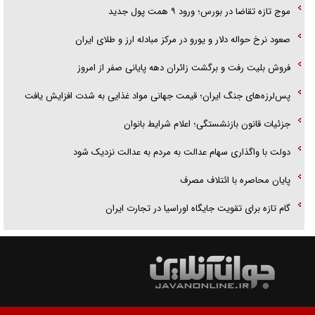
موج تازه تقاضا در بورس؛ ورود ۹ همت پول جدید
صعود نرخ حواله دلار و یورو در مرکز مبادله ارز و طلای ایران
فروش بلیت رفت و برگشت زائران دهه پایانی صفر از امروز
پس‌لرزه‌های جنگ ایران؛ قیمت جهانی مواد غذایی به شدت افزایش یافت
جزئیات قانون بازنشستگی؛ اعلام شرایط بانوان
دولت با واگذاری سهام عدالت به مردم به عدالت نزدیک شود
پایان محاصره با ائتلاف مصرف
گام تازه برای تقویت جایگاه اوراسیا در تجارت ایران