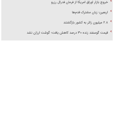
خروج بازار اوراق امریکا از فرمان فدرال رزرو
اربعین؛ زبان مشترک قدم‌ها
۲.۸ میلیون زائر به کشور بازگشتند
قیمت گوسفند زنده ۳۰ درصد کاهش یافت؛ گوشت ارزان نشد