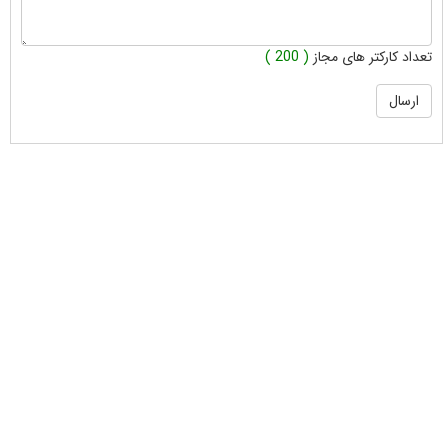
تعداد کارکتر های مجاز
( 200 )