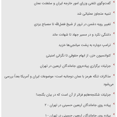
گفت‌وگوی تلفنی وزرای امور خارجه ایران و سلطنت عمان
تنبیه متجاوز عملیاتی شد
تغییر رویه دشمن در ترور از شیخ فضل‌الله تا مصباح یزدی
دلتنگی نکرد و در مسیر جهاد تا شهادت ماند
ترامپ دوباره به پشت میانجی‌ها خزید
کنوانسیون خزر، از ابهام حقوقی تا نگرانی امنیتی
جزئیات برگزاری پیاده‌روی جاماندگان اربعین در تهران
مذاکرات تنگه هرمز با عمان دوجانبه است؛ موضوعات ایران و آمریکا بعداً بررسی
می‌شود
جزئیات شکنجه‌هایم فراتر از آن است که در بیان بگنجد!
پیاده روی جاماندگان اربعین حسینی در تهران - ۲
پیاده روی جاماندگان اربعین حسینی در تهران - ۱