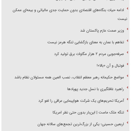
ادامه حیات بنگاه‌های اقتصادی بدون حمایت جدی مالیاتی و بیمه‌ای ممکن
نیست
وزیر صمت عازم پاکستان شد
تفاهم با عمان به معنای بازگشایی تنگه هرمز نیست
صرفه‌جویی مردم ۲ هزار مگاوات برق تولید کرد
فوتبال و آن «بالا»!
مواضع حکیمانه رهبر معظم انقلاب، نصب العین همه مسئولان نظام باشد
راهبرد غافلگیری با نسل جدید پهپاد‌ها
آمریکا تحریم‌های یک شرکت هواپیمایی عراقی را لغو کرد
تنگه ملک ماست | این‌بار بدون حتی نظر امریکا
اربعین حسینی؛ یکی از بزرگ‌ترین تجمع‌های سالانه جهان