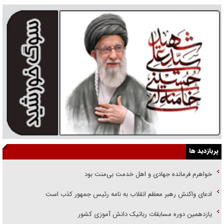
پربازدید ها
خواهرم فرمانده جهادی و اهل خدمت بی‌منت بود
ادعای واکنش رهبر معظم انقلاب به نامه رئیس جمهور کذب است
یازدهمین دوره مسابقات رباتیک دانش آموزی کشور