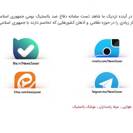
ه در آینده نزدیک ما شاهد تست سامانه دفاع ضد بالستیک بومی جمهوری اسلام
ار زیادی را در حوزه نظامی و اذهان کشور‌هایی که تخاصم دارند با جمهوری اسلام
 هوایی
،
سپاه پاسداران
،
موشک بالستیک