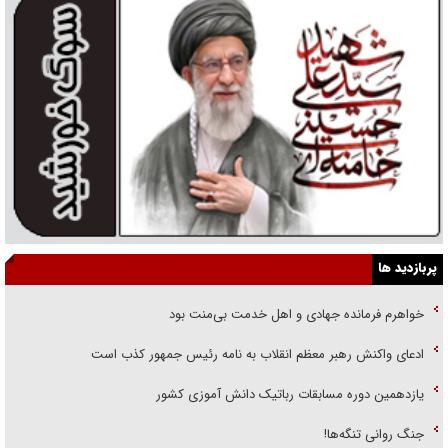
پربازدید ها
خواهرم فرمانده جهادی و اهل خدمت بی‌منت بود
ادعای واکنش رهبر معظم انقلاب به نامه رئیس جمهور کذب است
یازدهمین دوره مسابقات رباتیک دانش آموزی کشور
جنگ روانی تنگه‌ها!