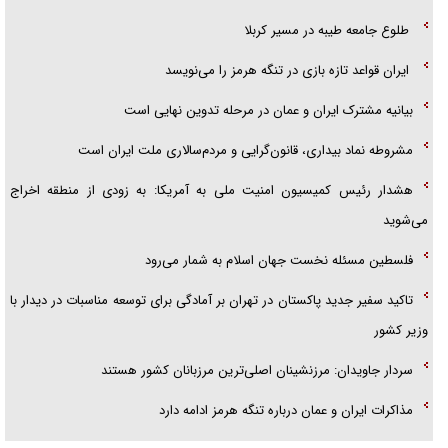
طلوع جامعه طیبه در مسیر کربلا
ایران قواعد تازه بازی در تنگه هرمز را می‌نویسد
بیانیه مشترک ایران و عمان در مرحله تدوین نهایی است
مشروطه نماد بیداری، قانون‌گرایی و مردم‌سالاری ملت ایران است
هشدار رئیس کمیسیون امنیت ملی به آمریکا: به زودی از منطقه اخراج
می‌شوید
فلسطین مسئله نخست جهان اسلام به شمار می‌رود
تاکید سفیر جدید پاکستان در تهران بر آمادگی برای توسعه مناسبات در دیدار با
وزیر کشور
سردار جاویدان: مرزنشینان اصلی‌ترین مرزبانان کشور هستند
مذاکرات ایران و عمان درباره تنگه هرمز ادامه دارد