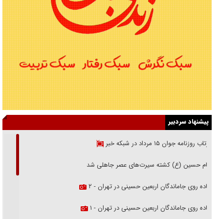
پیشنهاد سردبیر
بازتاب روزنامه جوان ۱۵ مرداد در شبکه خبر
امام حسین (ع) کشته سیرت‌های عصر جاهلی شد
پیاده روی جاماندگان اربعین حسینی در تهران - ۲
پیاده روی جاماندگان اربعین حسینی در تهران - ۱