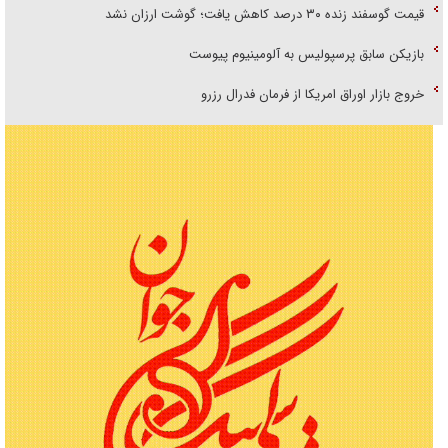
قیمت گوسفند زنده ۳۰ درصد کاهش یافت؛ گوشت ارزان نشد
بازیکن سابق پرسپولیس به آلومینیوم پیوست
خروج بازار اوراق امریکا از فرمان فدرال رزرو