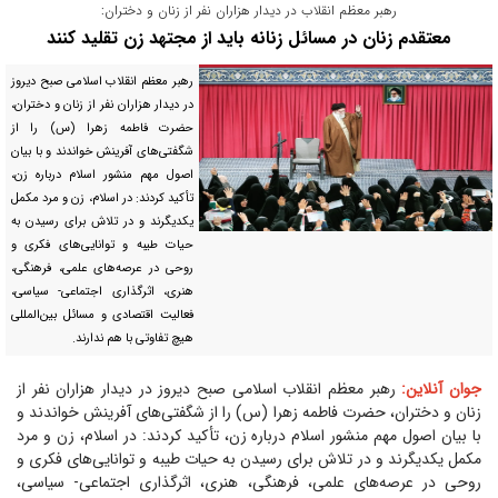
رهبر معظم انقلاب در دیدار هزاران نفر از زنان و دختران:
معتقدم زنان در مسائل زنانه باید از مجتهد زن تقلید کنند
رهبر معظم انقلاب اسلامی صبح دیروز
در دیدار هزاران نفر از زنان و دختران،
حضرت فاطمه زهرا (س) را از
شگفتی‌های آفرینش خواندند و با بیان
اصول مهم منشور اسلام درباره زن،
تأکید کردند: در اسلام، زن و مرد مکمل
یکدیگرند و در تلاش برای رسیدن به
حیات طیبه و توانایی‌های فکری و
روحی در عرصه‌های علمی، فرهنگی،
هنری، اثرگذاری اجتماعی- سیاسی،
فعالیت اقتصادی و مسائل بین‌المللی
هیچ تفاوتی با هم ندارند.
جوان آنلاین:
رهبر معظم انقلاب اسلامی صبح دیروز در دیدار هزاران نفر از
زنان و دختران، حضرت فاطمه زهرا (س) را از شگفتی‌های آفرینش خواندند و
با بیان اصول مهم منشور اسلام درباره زن، تأکید کردند: در اسلام، زن و مرد
مکمل یکدیگرند و در تلاش برای رسیدن به حیات طیبه و توانایی‌های فکری و
روحی در عرصه‌های علمی، فرهنگی، هنری، اثرگذاری اجتماعی- سیاسی،