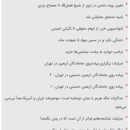
تغییر رویه دشمن در ترور از شیخ فضل‌الله تا مصباح یزدی
تنبیه متجاوز عملیاتی شد
کنوانسیون خزر، از ابهام حقوقی تا نگرانی امنیتی
دلتنگی نکرد و در مسیر جهاد تا شهادت ماند
ترامپ دوباره به پشت میانجی‌ها خزید
جزئیات برگزاری پیاده‌روی جاماندگان اربعین در تهران
پیاده روی جاماندگان اربعین حسینی در تهران - ۲
پیاده روی جاماندگان اربعین حسینی در تهران - ۱
مذاکرات تنگه هرمز با عمان دوجانبه است؛ موضوعات ایران و آمریکا بعداً بررسی
می‌شود
جزئیات شکنجه‌هایم فراتر از آن است که در بیان بگنجد!