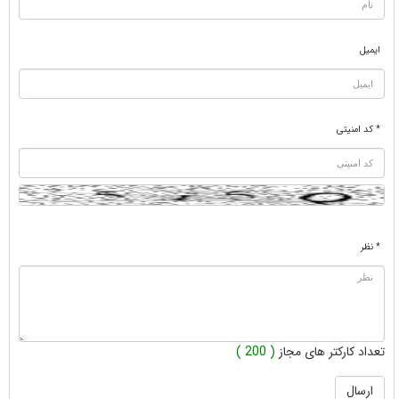
ایمیل
* کد امنیتی
* نظر
تعداد کارکتر های مجاز
( 200 )