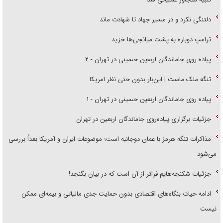
دلتنگی نکرد و در مسیر جهاد تا شهادت ماند
ترامپ دوباره به پشت میانجی‌ها خزید
پیاده روی جاماندگان اربعین حسینی در تهران - ۲
تنگه ملک ماست | این‌بار بدون حتی نظر امریکا
پیاده روی جاماندگان اربعین حسینی در تهران - ۱
جزئیات برگزاری پیاده‌روی جاماندگان اربعین در تهران
مذاکرات تنگه هرمز با عمان دوجانبه است؛ موضوعات ایران و آمریکا بعداً بررسی
می‌شود
جزئیات شکنجه‌هایم فراتر از آن است که در بیان بگنجد!
ادامه حیات بنگاه‌های اقتصادی بدون حمایت جدی مالیاتی و بیمه‌ای ممکن
نیست