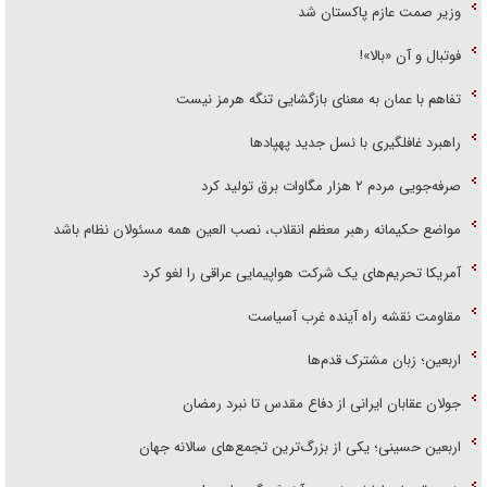
وزیر صمت عازم پاکستان شد
فوتبال و آن «بالا»!
تفاهم با عمان به معنای بازگشایی تنگه هرمز نیست
راهبرد غافلگیری با نسل جدید پهپاد‌ها
صرفه‌جویی مردم ۲ هزار مگاوات برق تولید کرد
مواضع حکیمانه رهبر معظم انقلاب، نصب العین همه مسئولان نظام باشد
آمریکا تحریم‌های یک شرکت هواپیمایی عراقی را لغو کرد
مقاومت نقشه راه آینده غرب آسیاست
اربعین؛ زبان مشترک قدم‌ها
جولان عقابان ایرانی از دفاع مقدس تا نبرد رمضان
اربعین حسینی؛ یکی از بزرگ‌ترین تجمع‌های سالانه جهان