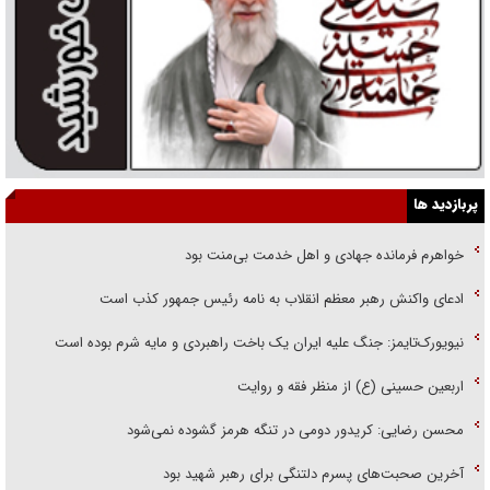
پربازدید ها
خواهرم فرمانده جهادی و اهل خدمت بی‌منت بود
ادعای واکنش رهبر معظم انقلاب به نامه رئیس جمهور کذب است
نیویورک‌تایمز: جنگ علیه ایران یک باخت راهبردی و مایه شرم بوده است
اربعین حسینی (ع) از منظر فقه و روایت
محسن رضایی: کریدور دومی در تنگه هرمز گشوده نمی‌شود
آخرین صحبت‌های پسرم دلتنگی برای رهبر شهید بود