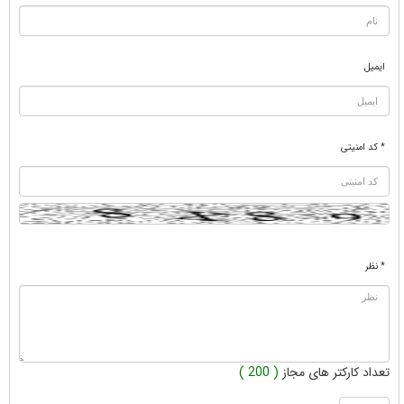
ایمیل
* کد امنیتی
* نظر
تعداد کارکتر های مجاز
( 200 )