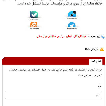
خانواده‌هایشان از سوی مراکز و مؤسسات مرتبط تشکیل شده است.
برچسب ها:
کودکان کار
،
ایران
،
رئیس سازمان بهزیستی
گزارش خطا
نظر شما
جوان آنلاين از انتشار هر گونه پيام حاوي تهمت، افترا، اظهارات غير مرتبط ، فحش،
ناسزا و... معذور است
نام