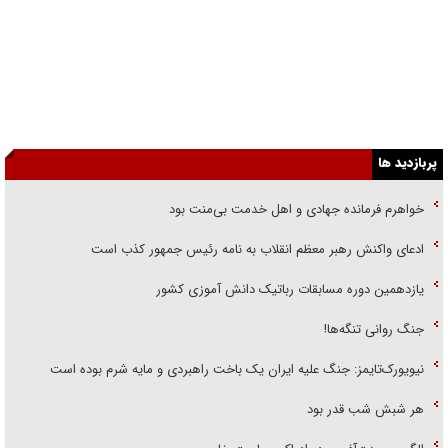
پربازدید ها
خواهرم فرمانده جهادی و اهل خدمت بی‌منت بود
ادعای واکنش رهبر معظم انقلاب به نامه رئیس جمهور کذب است
یازدهمین دوره مسابقات رباتیک دانش آموزی کشور
جنگ روانی تنگه‌ها!
نیویورک‌تایمز: جنگ علیه ایران یک باخت راهبردی و مایه شرم بوده است
هر شبش شب قدر بود