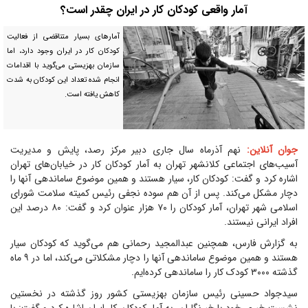
آمار واقعی کودکان کار در ایران چقدر است؟
آمار‌های بسیار متناقضی از فعالیت
کودکان کار در ایران وجود دارد، اما
سازمان بهزیستی می‌گوید با اقدامات
انجام شده تعداد این کودکان به شدت
کاهش یافته است.
جوان آنلاین:
نهم آذرماه سال جاری دبیر مرکز رصد، پایش و مدیریت
آسیب‌های اجتماعی کلانشهر تهران به آمار کودکان کار در خیابان‌های تهران
اشاره کرد و گفت: کودکان کار، سیار هستند و همین موضوع ساماندهی آنها را
دچار مشکل می‌کند. پس از آن هم سوده نجفی رئیس کمیته سلامت شورای
اسلامی شهر تهران، آمار کودکان را ۷۰ هزار عنوان کرد و گفت: ۸۰ درصد این
افراد ایرانی نیستند.
به گزارش فارس، همچنین عبدالمجید رحمانی هم می‌گوید که کودکان سیار
هستند و همین موضوع ساماندهی آنها را دچار مشکلاتی می‌کند، اما در ۹ ماه
گذشته ۳۰۰۰ کودک کار را ساماندهی کرده‌ایم.
سیدجواد حسینی رئیس سازمان بهزیستی کشور روز گذشته در نخستین