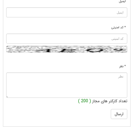
ایمیل
* کد امنیتی
* نظر
تعداد کارکتر های مجاز
( 200 )