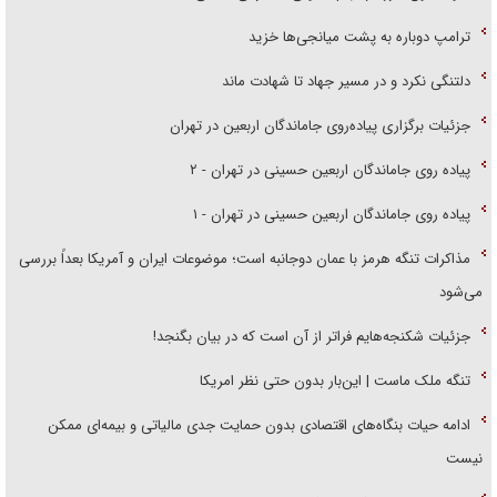
ترامپ دوباره به پشت میانجی‌ها خزید
دلتنگی نکرد و در مسیر جهاد تا شهادت ماند
جزئیات برگزاری پیاده‌روی جاماندگان اربعین در تهران
پیاده روی جاماندگان اربعین حسینی در تهران - ۲
پیاده روی جاماندگان اربعین حسینی در تهران - ۱
مذاکرات تنگه هرمز با عمان دوجانبه است؛ موضوعات ایران و آمریکا بعداً بررسی
می‌شود
جزئیات شکنجه‌هایم فراتر از آن است که در بیان بگنجد!
تنگه ملک ماست | این‌بار بدون حتی نظر امریکا
ادامه حیات بنگاه‌های اقتصادی بدون حمایت جدی مالیاتی و بیمه‌ای ممکن
نیست