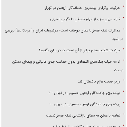
جزئیات برگزاری پیاده‌روی جاماندگان اربعین در تهران
کنوانسیون خزر، از ابهام حقوقی تا نگرانی امنیتی
مذاکرات تنگه هرمز با عمان دوجانبه است؛ موضوعات ایران و آمریکا بعداً بررسی
می‌شود
جزئیات شکنجه‌هایم فراتر از آن است که در بیان بگنجد!
ادامه حیات بنگاه‌های اقتصادی بدون حمایت جدی مالیاتی و بیمه‌ای ممکن
نیست
وزیر صمت عازم پاکستان شد
پیاده روی جاماندگان اربعین حسینی در تهران - ۲
پیاده روی جاماندگان اربعین حسینی در تهران - ۱
تفاهم با عمان به معنای بازگشایی تنگه هرمز نیست
صرفه‌جویی مردم ۲ هزار مگاوات برق تولید کرد