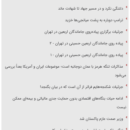
دلتنگی نکرد و در مسیر جهاد تا شهادت ماند
ترامپ دوباره به پشت میانجی‌ها خزید
جزئیات برگزاری پیاده‌روی جاماندگان اربعین در تهران
پیاده روی جاماندگان اربعین حسینی در تهران - ۲
پیاده روی جاماندگان اربعین حسینی در تهران - ۱
مذاکرات تنگه هرمز با عمان دوجانبه است؛ موضوعات ایران و آمریکا بعداً بررسی
می‌شود
جزئیات شکنجه‌هایم فراتر از آن است که در بیان بگنجد!
ادامه حیات بنگاه‌های اقتصادی بدون حمایت جدی مالیاتی و بیمه‌ای ممکن
نیست
وزیر صمت عازم پاکستان شد