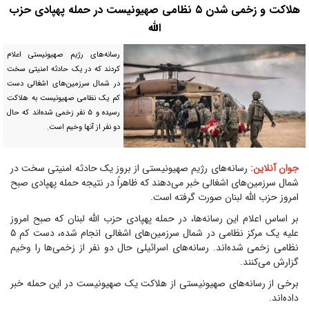
هلاکت و زخمی شدن ۵ نظامی صهیونیست در حمله پهپادی حزب
الله
رسانه‌های رژیم صهیونیستی اعلام
کردند که در یک حادثه امنیتی سخت
در شمال سرزمین‌های اشغالی دست
کم یک نظامی صهیونیست به هلاکت
رسیده و ۵ نفر زخمی شده‌اند که حال
دو نفر از آنها وخیم است.
جوان آنلاین:
رسانه‌های رژیم صهیونیستی از بروز یک حادثه امنیتی سخت در
شمال سرزمین‌های اشغالی خبر می‌دهند که ظاهراً در نتیجه حمله پهپادی صبح
امروز حزب الله لبنان صورت گرفته است.
بر اساس اعلام این رسانه‌ها، در حمله پهپادی حزب الله لبنان که صبح امروز
علیه یک مرکز نظامی در شمال سرزمین‌های اشغالی انجام شده، دست کم ۵
نظامی زخمی شده‌اند. رسانه‌های اسرائیلی حال دو نفر از زخمی‌ها را وخیم
گزارش می‌کنند.
برخی از رسانه‌های صهیونیستی از هلاکت یک صهیونیست در این حمله خبر
داده‌اند.