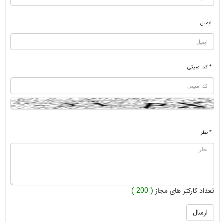
ایمیل
* کد امنیتی
* نظر
تعداد کارکتر های مجاز
( 200 )