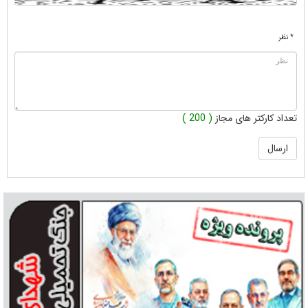
* نظر
تعداد کارکتر های مجاز
( 200 )