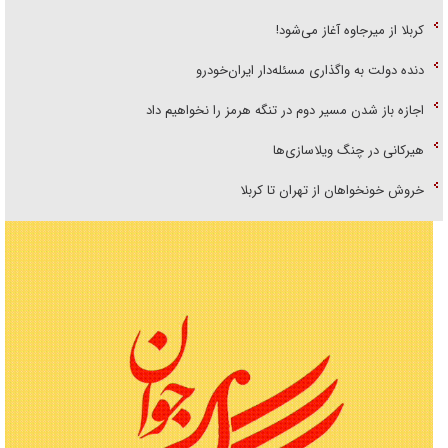
کربلا از میرجاوه آغاز می‌شود!
دنده دولت به واگذاری مسئله‌دار ایران‌خودرو
اجازه باز شدن مسیر دوم در تنگه هرمز را نخواهیم داد
هیرکانی در چنگ ویلاسازی‌ها
خروش خونخواهان از تهران تا کربلا