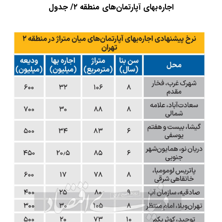
اجاره‌بهای آپارتمان‌های منطقه ۲/ جدول