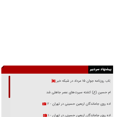
پیشنهاد سردبیر
بازتاب روزنامه جوان ۱۵ مرداد در شبکه خبر
امام حسین (ع) کشته سیرت‌های عصر جاهلی شد
پیاده روی جاماندگان اربعین حسینی در تهران - ۲
پیاده روی جاماندگان اربعین حسینی در تهران - ۱