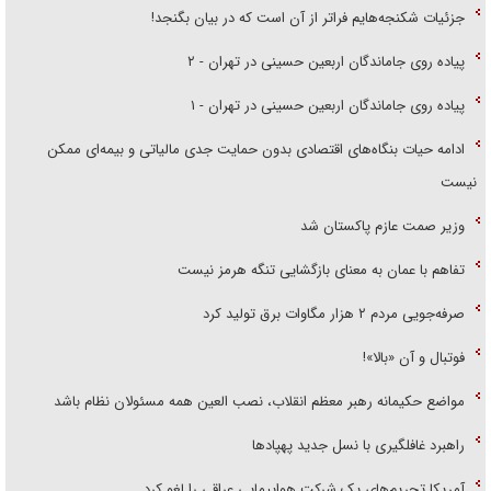
جزئیات شکنجه‌هایم فراتر از آن است که در بیان بگنجد!
پیاده روی جاماندگان اربعین حسینی در تهران - ۲
پیاده روی جاماندگان اربعین حسینی در تهران - ۱
ادامه حیات بنگاه‌های اقتصادی بدون حمایت جدی مالیاتی و بیمه‌ای ممکن
نیست
وزیر صمت عازم پاکستان شد
تفاهم با عمان به معنای بازگشایی تنگه هرمز نیست
صرفه‌جویی مردم ۲ هزار مگاوات برق تولید کرد
فوتبال و آن «بالا»!
مواضع حکیمانه رهبر معظم انقلاب، نصب العین همه مسئولان نظام باشد
راهبرد غافلگیری با نسل جدید پهپاد‌ها
آمریکا تحریم‌های یک شرکت هواپیمایی عراقی را لغو کرد