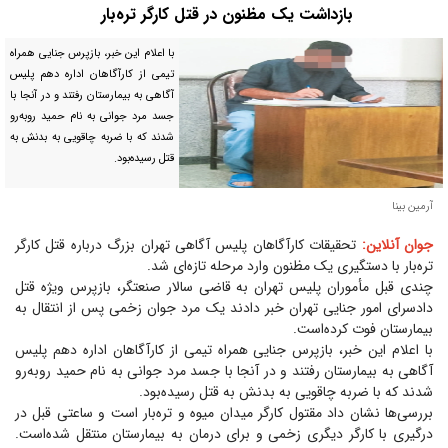
بازداشت یک مظنون در قتل کارگر تره‌بار
با اعلام این خبر، بازپرس جنایی همراه
تیمی از کارآگاهان اداره دهم پلیس
آگاهی به بیمارستان رفتند و در آنجا با
جسد مرد جوانی به نام حمید روبه‌رو
شدند که با ضربه چاقویی به بدنش به
قتل رسیده‌بود.
آرمین بینا
جوان آنلاین:
تحقیقات کارآگاهان پلیس آگاهی تهران بزرگ درباره قتل کارگر
تره‌بار با دستگیری یک مظنون وارد مرحله تازه‌ای شد.
چندی قبل مأموران پلیس تهران به قاضی سالار صنعتگر، بازپرس ویژه قتل
دادسرای امور جنایی تهران خبر دادند یک مرد جوان زخمی پس از انتقال به
بیمارستان فوت کرده‌است.
با اعلام این خبر، بازپرس جنایی همراه تیمی از کارآگاهان اداره دهم پلیس
آگاهی به بیمارستان رفتند و در آنجا با جسد مرد جوانی به نام حمید روبه‌رو
شدند که با ضربه چاقویی به بدنش به قتل رسیده‌بود.
بررسی‌ها نشان داد مقتول کارگر میدان میوه و تره‌بار است و ساعتی قبل در
درگیری با کارگر دیگری زخمی و برای درمان به بیمارستان منتقل شده‌است.