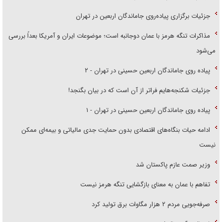
جزئیات برگزاری پیاده‌روی جاماندگان اربعین در تهران
مذاکرات تنگه هرمز با عمان دوجانبه است؛ موضوعات ایران و آمریکا بعداً بررسی
می‌شود
پیاده روی جاماندگان اربعین حسینی در تهران - ۲
جزئیات شکنجه‌هایم فراتر از آن است که در بیان بگنجد!
پیاده روی جاماندگان اربعین حسینی در تهران - ۱
ادامه حیات بنگاه‌های اقتصادی بدون حمایت جدی مالیاتی و بیمه‌ای ممکن
نیست
وزیر صمت عازم پاکستان شد
تفاهم با عمان به معنای بازگشایی تنگه هرمز نیست
صرفه‌جویی مردم ۲ هزار مگاوات برق تولید کرد