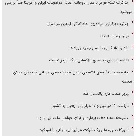
مذاکرات تنگه هرمز با عمان دوجانبه است؛ موضوعات ایران و آمریکا بعداً بررسی
می‌شود
جزئیات برگزاری پیاده‌روی جاماندگان اربعین در تهران
فوتبال و آن «بالا»!
راهبرد غافلگیری با نسل جدید پهپاد‌ها
تفاهم با عمان به معنای بازگشایی تنگه هرمز نیست
ادامه حیات بنگاه‌های اقتصادی بدون حمایت جدی مالیاتی و بیمه‌ای ممکن
نیست
وزیر صمت عازم پاکستان شد
بازگشت ۳ میلیون و ۱۷ هزار زائر اربعین به کشور
مشروطه نقطه عطف بیداری و آزادی‌خواهی ملت ایران بود
آمریکا تحریم‌های یک شرکت هواپیمایی عراقی را لغو کرد