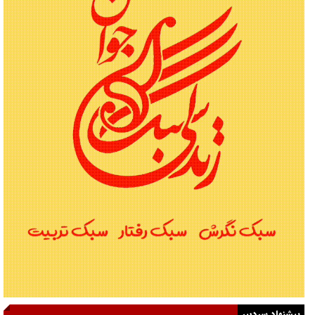
پیشنهاد سردبیر