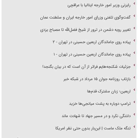
رایزنی وزیر امور خارجه ایتالیا با عراقچی
گفت‌وگوی تلفنی وزرای امور خارجه ایران و سلطنت عمان
تغییر رویه دشمن در ترور از شیخ فضل‌الله تا مصباح یزدی
پیاده روی جاماندگان اربعین حسینی در تهران - ۲
پیاده روی جاماندگان اربعین حسینی در تهران - ۱
جزئیات شکنجه‌هایم فراتر از آن است که در بیان بگنجد!
بازتاب روزنامه جوان ۱۵ مرداد در شبکه خبر
اربعین؛ زبان مشترک قدم‌ها
ترامپ دوباره به پشت میانجی‌ها خزید
دلتنگی نکرد و در مسیر جهاد تا شهادت ماند
تنگه ملک ماست | این‌بار بدون حتی نظر امریکا