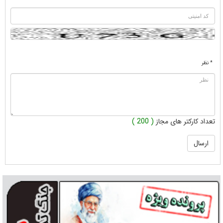
* نظر
تعداد کارکتر های مجاز
( 200 )