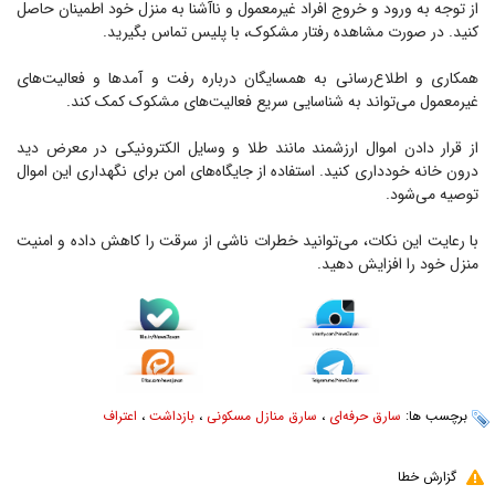
از توجه به ورود و خروج افراد غیرمعمول و ناآشنا به منزل خود اطمینان حاصل
کنید. در صورت مشاهده رفتار مشکوک، با پلیس تماس بگیرید.
همکاری و اطلاع‌رسانی به همسایگان درباره رفت و آمد‌ها و فعالیت‌های
غیرمعمول می‌تواند به شناسایی سریع فعالیت‌های مشکوک کمک کند.
از قرار دادن اموال ارزشمند مانند طلا و وسایل الکترونیکی در معرض دید
درون خانه خودداری کنید. استفاده از جایگاه‌های امن برای نگهداری این اموال
توصیه می‌شود.
با رعایت این نکات، می‌توانید خطرات ناشی از سرقت را کاهش داده و امنیت
منزل خود را افزایش دهید.
برچسب ها:
سارق حرفه‌ای
،
سارق منازل مسکونی
،
بازداشت
،
اعتراف
گزارش خطا