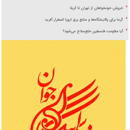
خروش خونخواهان از تهران تا کربلا
گرما برای پالایشگاه‌ها و منابع برق اروپا اضطرار آفرید
آیا مقاومت فلسطین خلع‌سلاح می‌شود؟