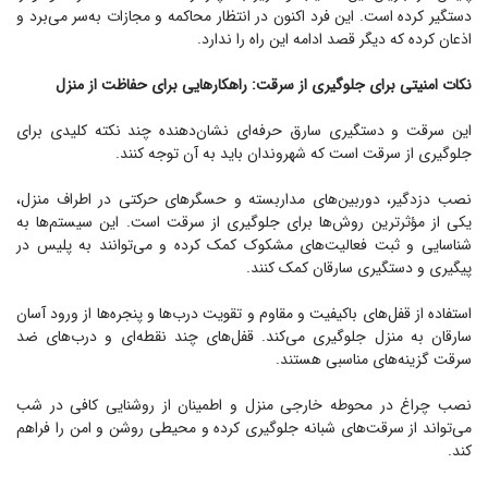
دستگیر کرده است. این فرد اکنون در انتظار محاکمه و مجازات به‌سر می‌برد و
اذعان کرده که دیگر قصد ادامه این راه را ندارد.
نکات امنیتی برای جلوگیری از سرقت: راهکار‌هایی برای حفاظت از منزل
این سرقت و دستگیری سارق حرفه‌ای نشان‌دهنده چند نکته کلیدی برای
جلوگیری از سرقت است که شهروندان باید به آن توجه کنند.
نصب دزدگیر، دوربین‌های مداربسته و حسگر‌های حرکتی در اطراف منزل،
یکی از مؤثرترین روش‌ها برای جلوگیری از سرقت است. این سیستم‌ها به
شناسایی و ثبت فعالیت‌های مشکوک کمک کرده و می‌توانند به پلیس در
پیگیری و دستگیری سارقان کمک کنند.
استفاده از قفل‌های باکیفیت و مقاوم و تقویت درب‌ها و پنجره‌ها از ورود آسان
سارقان به منزل جلوگیری می‌کند. قفل‌های چند نقطه‌ای و درب‌های ضد
سرقت گزینه‌های مناسبی هستند.
نصب چراغ در محوطه خارجی منزل و اطمینان از روشنایی کافی در شب
می‌تواند از سرقت‌های شبانه جلوگیری کرده و محیطی روشن و امن را فراهم
کند.