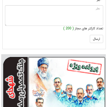
* نظر
تعداد کارکتر های مجاز
( 200 )