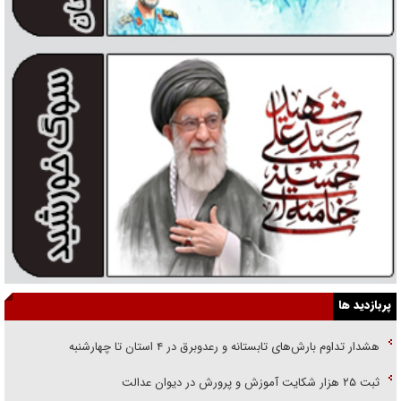
پربازدید ها
هشدار تداوم بارش‌های تابستانه و رعدوبرق در ۴ استان تا چهارشنبه
ثبت ۲۵ هزار شکایت آموزش و پرورش در دیوان عدالت