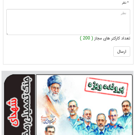
* نظر
تعداد کارکتر های مجاز
( 200 )