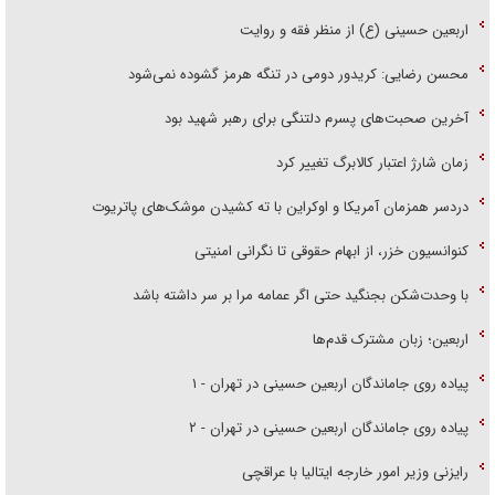
اربعین حسینی (ع) از منظر فقه و روایت
محسن رضایی: کریدور دومی در تنگه هرمز گشوده نمی‌شود
آخرین صحبت‌های پسرم دلتنگی برای رهبر شهید بود
زمان شارژ اعتبار کالابرگ تغییر کرد
دردسر همزمان آمریکا و اوکراین با ته کشیدن موشک‌های پاتریوت
کنوانسیون خزر، از ابهام حقوقی تا نگرانی امنیتی
با وحدت‌شکن بجنگید حتی اگر عمامه مرا بر سر داشته باشد
اربعین؛ زبان مشترک قدم‌ها
پیاده روی جاماندگان اربعین حسینی در تهران - ۱
پیاده روی جاماندگان اربعین حسینی در تهران - ۲
رایزنی وزیر امور خارجه ایتالیا با عراقچی