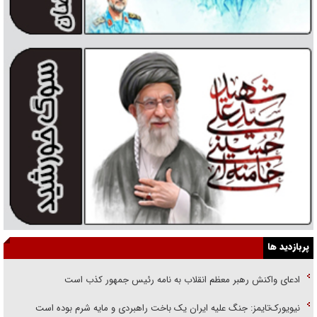
پربازدید ها
ادعای واکنش رهبر معظم انقلاب به نامه رئیس جمهور کذب است
نیویورک‌تایمز: جنگ علیه ایران یک باخت راهبردی و مایه شرم بوده است