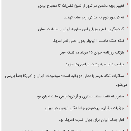
تغییر رویه دشمن در ترور از شیخ فضل‌الله تا مصباح یزدی
نه کریدور دوم نه مذاکره زیر سایه تهدید
گفت‌وگوی تلفنی وزرای امور خارجه ایران و سلطنت عمان
تنگه ملک ماست | این‌بار بدون حتی نظر امریکا
بازتاب روزنامه جوان ۱۵ مرداد در شبکه خبر
ترامپ دوباره به پشت میانجی‌ها خزید
مذاکرات تنگه هرمز با عمان دوجانبه است؛ موضوعات ایران و آمریکا بعداً بررسی
می‌شود
مشروطه نقطه عطف بیداری و آزادی‌خواهی ملت ایران بود
جزئیات برگزاری پیاده‌روی جاماندگان اربعین در تهران
آغاز جنگ ایران برای پایان قدرت آمریکا بود