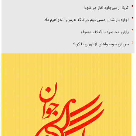
کربلا از میرجاوه آغاز می‌شود!
اجازه باز شدن مسیر دوم در تنگه هرمز را نخواهیم داد
پایان محاصره با ائتلاف مصرف
خروش خونخواهان از تهران تا کربلا