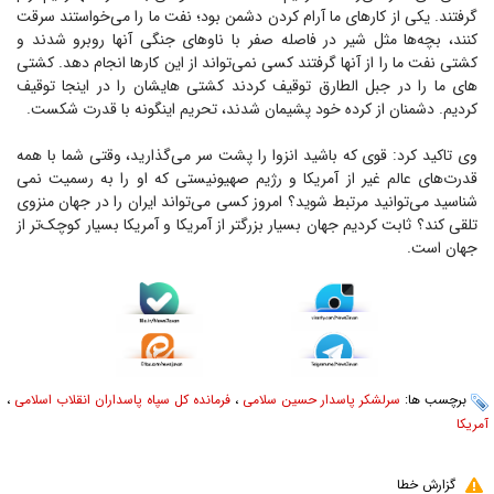
گرفتند. یکی از کارهای ما آرام کردن دشمن بود؛ نفت ما را می‌خواستند سرقت
کنند، بچه‌ها مثل شیر در فاصله صفر با ناوهای جنگی آنها روبرو شدند و
کشتی نفت ما را از آنها گرفتند کسی نمی‌تواند از این کارها انجام دهد. کشتی‌
های ما را در جبل الطارق توقیف کردند کشتی هایشان را در اینجا توقیف
کردیم. دشمنان از کرده خود پشیمان شدند، تحریم اینگونه با قدرت شکست.
وی تاکید کرد: قوی که باشید انزوا را پشت سر می‌گذارید، وقتی شما با همه
قدرت‌های عالم غیر از آمریکا و رژیم صهیونیستی که او را به رسمیت نمی
شناسید می‌توانید مرتبط شوید؟ امروز کسی می‌تواند ایران را در جهان منزوی
تلقی کند؟ ثابت کردیم جهان بسیار بزرگتر از آمریکا و آمریکا بسیار کوچک‌تر از
جهان است.
برچسب ها:
سرلشکر پاسدار حسین سلامی
،
فرمانده کل سپاه پاسداران انقلاب اسلامی
،
آمریکا
گزارش خطا