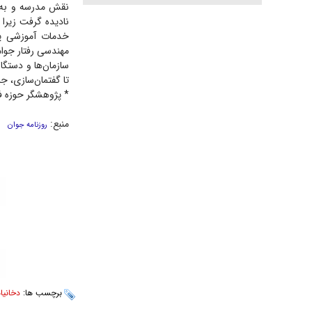
نقش مدرسه و به‌ط
نادیده گرفت زیرا 
خدمات آموزشی پا
مهندسی رفتار جوام
سازمان‌ها و دستگا
تا گفتمان‌سازی، ج
* پژوهشگر حوزه 
منبع:
روزنامه جوان
برچسب ها:
دخانیا