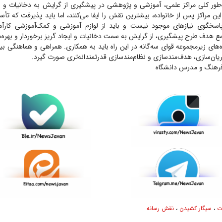
ور کلی مراکز علمی، آموزشی و پژوهشی در پیشگیری از گرایش به دخانیات و ایجا
این مراکز پس از خانواده، بیشترین نقش را ایفا می‌کنند، اما باید پذیرفت که تأ
سخگوی نیاز‌های موجود نیست و باید از لوازم آموزشی و کمک‌آموزشی کارآمد
ع هدف طرح پیشگیری، از گرایش به سمت دخانیات و ایجاد گریز برخوردار و بهره‌
ه‌های زیرمجموعه قوای سه‌گانه در این راه باید به همکاری. همراهی و هماهنگی 
ریان‌سازی، هدف‌مندسازی و نظام‌مندسازی قدرتمندانه‌تری صورت گیرد.
فرهنگ و مدرس دانشگاه
ت
،
سیگار کشیدن
،
نقش رسانه