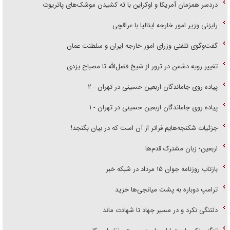
دردسر همزمان آمریکا و اوکراین با ته کشیدن موشک‌های پاتریوت
رایزنی وزیر امور خارجه ایتالیا با عراقچی
گفت‌وگوی تلفنی وزرای امور خارجه ایران و سلطنت عمان
تغییر رویه دشمن در ترور از شیخ فضل‌الله تا مصباح یزدی
پیاده روی جاماندگان اربعین حسینی در تهران - ۲
پیاده روی جاماندگان اربعین حسینی در تهران - ۱
جزئیات شکنجه‌هایم فراتر از آن است که در بیان بگنجد!
اربعین؛ زبان مشترک قدم‌ها
بازتاب روزنامه جوان ۱۵ مرداد در شبکه خبر
ترامپ دوباره به پشت میانجی‌ها خزید
دلتنگی نکرد و در مسیر جهاد تا شهادت ماند