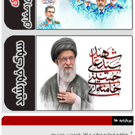
پربازدید ها
خواهرم فرمانده جهادی و اهل خدمت بی‌منت بود