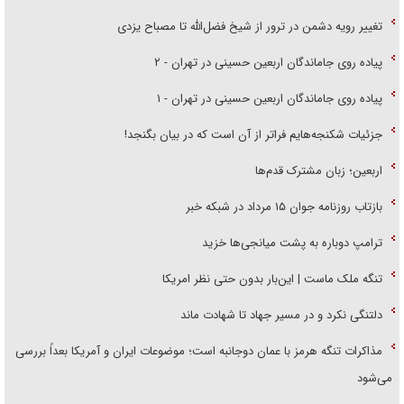
تغییر رویه دشمن در ترور از شیخ فضل‌الله تا مصباح یزدی
پیاده روی جاماندگان اربعین حسینی در تهران - ۲
پیاده روی جاماندگان اربعین حسینی در تهران - ۱
جزئیات شکنجه‌هایم فراتر از آن است که در بیان بگنجد!
اربعین؛ زبان مشترک قدم‌ها
بازتاب روزنامه جوان ۱۵ مرداد در شبکه خبر
ترامپ دوباره به پشت میانجی‌ها خزید
تنگه ملک ماست | این‌بار بدون حتی نظر امریکا
دلتنگی نکرد و در مسیر جهاد تا شهادت ماند
مذاکرات تنگه هرمز با عمان دوجانبه است؛ موضوعات ایران و آمریکا بعداً بررسی
می‌شود