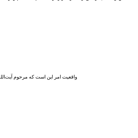
واقعیت امر این است که مرحوم آیت‌الل