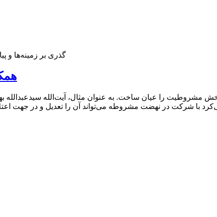
گذری بر زمینه‌ها و 
همکا
 مشروطیت را عیان ساخت. به عنوان مثال، آیت‌الله سیدعبدالله بهب
ی‌کرد با شرکت در نهضت مشروطه می‌تواند آن را تعدیل و در جهت اع