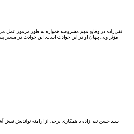
تقی‌زاده در وقایع مهم مشروطه همواره به طور مرموز عمل می‌ک
مؤثر ولی پنهان او در این حوادث است. این حوادث در مسیر پ
سید حسن تقی‌زاده با همکاری برخی از ارامنه نواندیش نقش آش