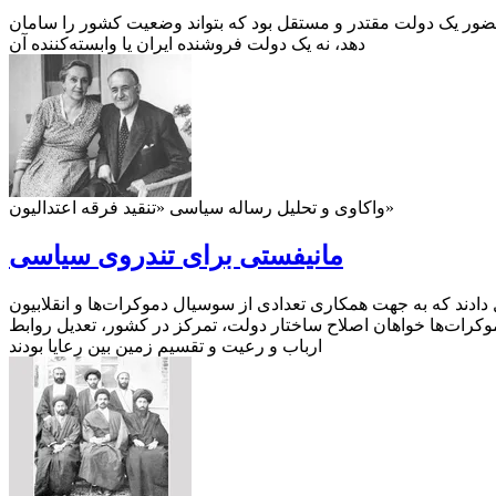
ل حضور یک دولت مقتدر و مستقل بود که بتواند وضعیت کشور را سامان
دهد، نه یک دولت فروشنده ایران یا وابسته‌کننده آن
واکاوی و تحلیل رساله سیاسی «تنقید فرقه اعتدالیون»
مانیفستی برای تندروی سیاسی
ادند که به جهت همکاری تعدادی از سوسیال دموکرات‌ها و انقلابیون
موکرات‌ها خواهان اصلاح ساختار دولت، تمرکز در کشور، تعدیل روابط
ارباب و رعیت و تقسیم زمین بین رعایا بودند