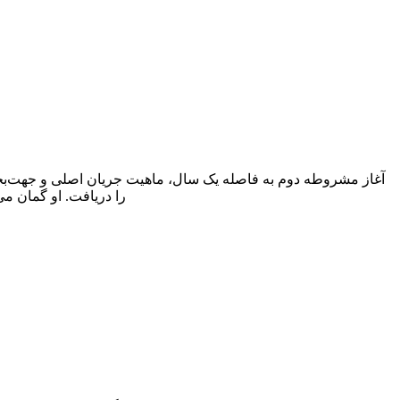
آغاز مشروطه دوم به فاصله یک سال، ماهیت جریان اصلی و جهت‌بخش
را دریافت. او گمان م