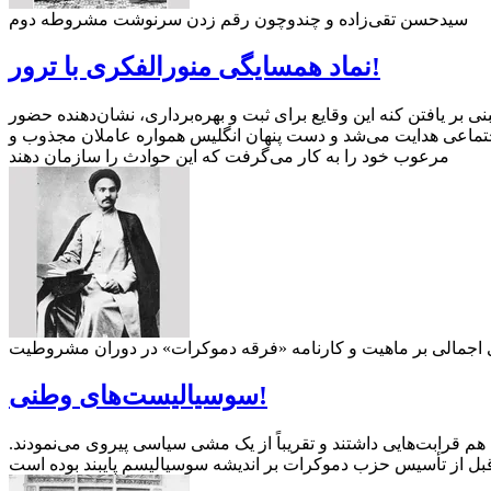
سیدحسن تقی‌زاده و چندوچون رقم زدن سرنوشت مشروطه دوم
نماد همسایگی منورالفکری با ترور!
ر یافتن کنه این وقایع برای ثبت و بهره‌برداری، نشان‌دهنده حضور
اجتماعی هدایت می‌شد و دست پنهان انگلیس همواره عاملان مجذوب و
مرعوب خود را به کار می‌گرفت که این حوادث را سازمان دهند
اجمالی بر ماهیت و کارنامه «فرقه دموکرات» در دوران مشروطیت
سوسیالیست‌های وطنی!
 قرابت‌هایی داشتند و تقریباً از یک مشی سیاسی پیروی می‌نمودند.