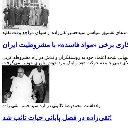
پیامد‌های تفسیق سیاسی سیدحسن تقی‌زاده از سوای مراجع وقت تقلید
ری برخی «مواد فاسده» با مشروطیت ایران
هانی نتیجه اعتماد خود به روشنفکران و تلاش در راه مشروطه غربی
تلای دینی جامعه حرکت دهد و اینک مزد خوش باوری خود را می‌گرفت
یادداشت محمدرضا کائینی درباره سید حسن تقی زاده
تقی‌زاده در فصل پایانی حیات تائب شد!